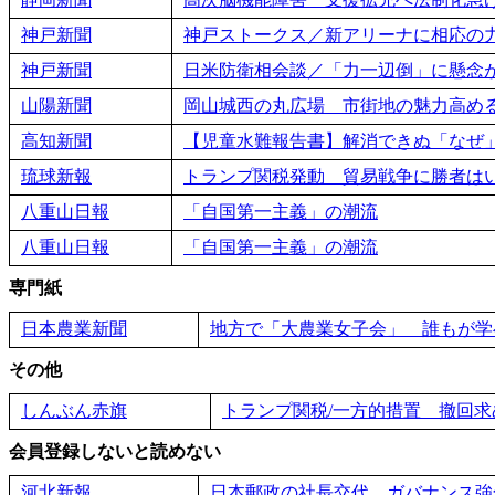
神戸新聞
神戸ストークス／新アリーナに相応の
神戸新聞
日米防衛相会談／「力一辺倒」に懸念
山陽新聞
岡山城西の丸広場 市街地の魅力高め
高知新聞
【児童水難報告書】解消できぬ「なぜ
琉球新報
トランプ関税発動 貿易戦争に勝者は
八重山日報
「自国第一主義」の潮流
八重山日報
「自国第一主義」の潮流
専門紙
日本農業新聞
地方で「大農業女子会」 誰もが学
その他
しんぶん赤旗
トランプ関税/一方的措置 撤回求
会員登録しないと読めない
河北新報
日本郵政の社長交代 ガバナンス強