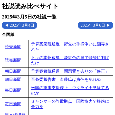
社説読み比べサイト
2025年3月5日の社説一覧
◀ 2025年3月4日
2025年3月6日 ▶
全国紙
予算案衆院通過 野党の手柄争いに翻弄さ
読売新聞
れた
トキの本州放鳥 淡紅色の翼で能登に羽ば
読売新聞
たけ
朝日新聞
予算案衆院通過 問題置き去りの「修正」
朝日新聞
百条委報告書 斎藤氏は責任を免れぬ
米国の軍事支援停止 ウクライナ見捨てる
毎日新聞
のか
ミャンマーの詐欺拠点 国際協力で根絶に
毎日新聞
全力を
日本経済新