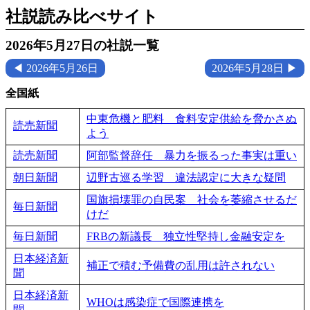
社説読み比べサイト
2026年5月27日の社説一覧
◀ 2026年5月26日
2026年5月28日 ▶
全国紙
中東危機と肥料 食料安定供給を脅かさぬ
読売新聞
よう
読売新聞
阿部監督辞任 暴力を振るった事実は重い
朝日新聞
辺野古巡る学習 違法認定に大きな疑問
国旗損壊罪の自民案 社会を萎縮させるだ
毎日新聞
けだ
毎日新聞
FRBの新議長 独立性堅持し金融安定を
日本経済新
補正で積む予備費の乱用は許されない
聞
日本経済新
WHOは感染症で国際連携を
聞